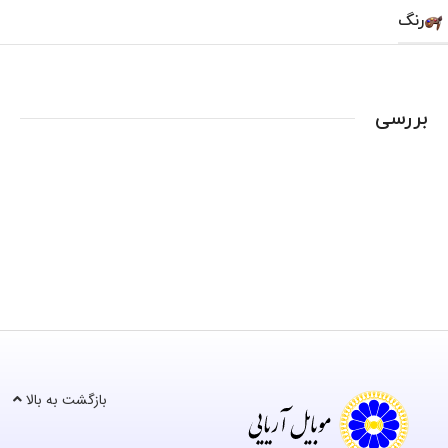
رنگ
بررسی
بازگشت به بالا