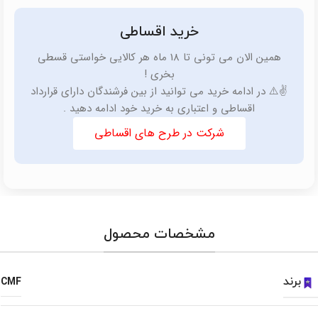
خرید اقساطی
همین الان می تونی تا 18 ماه هر کالایی خواستی قسطی
بخری !
✌️⚠️ در ادامه خرید می توانید از بین فرشندگان دارای قرارداد
اقساطی و اعتباری به خرید خود ادامه دهید .
شرکت در طرح های اقساطی
مشخصات محصول
برند
CMF