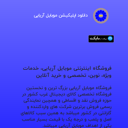
دانلود اپلیکیشن موبایل آریایی
فروشگاه اینترنتی موبایل آریایی، خدمات
ویژه، نوین، تخصصی و خرید آنلاین
فروشگاه موبایل آریایی بزرگ ترین و نخستین
فروشگاه تخصصی کالای دیجیتال غرب کشور در
حوزه فروش نقد و اقساطی و همچین نمایندگی
رسمی فروش برترین شرکت های واردکننده و
گارانتی در کشور میباشد به همین سبب کالاهای
اصل و پلمب و درجه یک با قیمت بسیار مناسب
یکی از اهداف موبایل آریایی میباشد.