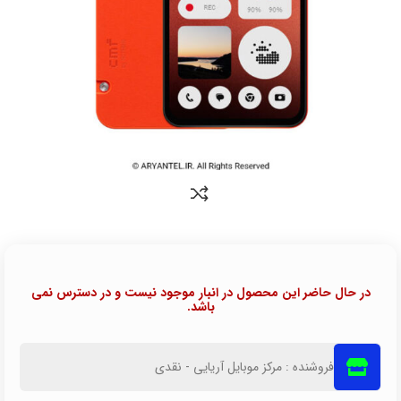
در حال حاضر این محصول در انبار موجود نیست و در دسترس نمی
باشد.
فروشنده : مرکز موبایل آریایی - نقدی