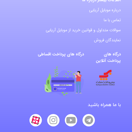
اطلاعات بیشتر درباره ما
درباره موبایل آریایی
تماس با ما
سوالات متداول و قوانین خرید از موبایل آریایی
نمایندگان فروش
درگاه های
درگاه های پرداخت اقساطی
پرداخت آنلاین
با ما همراه باشید