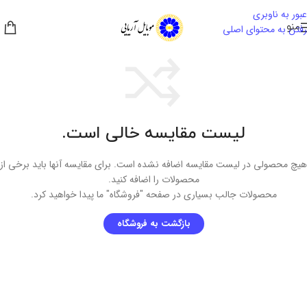
عبور به ناوبری
منو
رفتن به محتوای اصلی
لیست مقایسه خالی است.
هیچ محصولی در لیست مقایسه اضافه نشده است. برای مقایسه آنها باید برخی از
محصولات را اضافه کنید.
محصولات جالب بسیاری در صفحه "فروشگاه" ما پیدا خواهید کرد.
بازگشت به فروشگاه