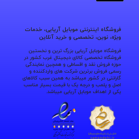
فروشگاه اینترنتی موبایل آریایی، خدمات
ویژه، نوین، تخصصی و خرید آنلاین
فروشگاه موبایل آریایی بزرگ ترین و نخستین
فروشگاه تخصصی کالای دیجیتال غرب کشور در
حوزه فروش نقد و اقساطی و همچین نمایندگی
رسمی فروش برترین شرکت های واردکننده و
گارانتی در کشور میباشد به همین سبب کالاهای
اصل و پلمب و درجه یک با قیمت بسیار مناسب
یکی از اهداف موبایل آریایی میباشد.