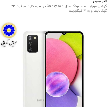
اتمام موجودی
گوشی موبایل سامسونگ مدل Galaxy A04 دو سیم کارت ظرفیت 32
گیگابایت و رم 3 گیگابایت