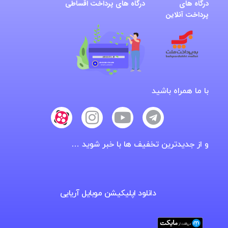
درگاه های
درگاه های پرداخت اقساطی
پرداخت آنلاین
با ما همراه باشید
و از جدیدترین تخفیف ها با خبر شوید …
دانلود اپلیکیشن موبایل آریایی