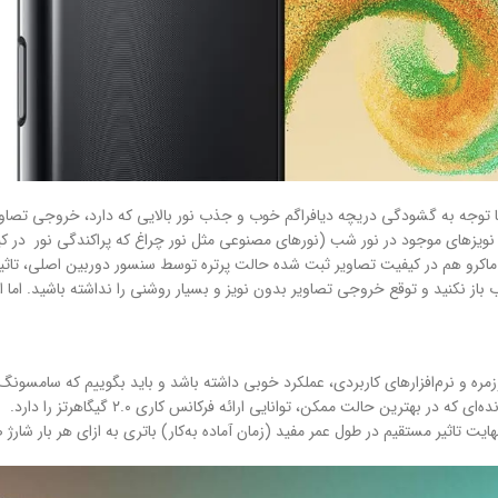
توجه به گشودگی دریچه دیافراگم خوب و جذب نور بالایی که دارد، خروجی تصاویر ر
باز نکنید و توقع خروجی تصاویر بدون نویز و بسیار روشنی را نداشته باشید. اما ا