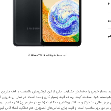
6
ام
نوع PLS مجهز شده است. صفحه‌نمایشی که از قابلیت‌های آن می‌توانیم به نرخ برو
 که برای ثبت تصاویر در نور روز مناسب است و البته برای تماس‌های تصویری هم عملکرد کا