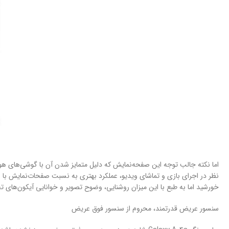
خورشید اما به طبع با این میزان روشنایی، وضوح تصویر و خوانایی آیکون‌‌های تح
سنسور عریض قدرتمند، محروم از سنسور فوق عریض