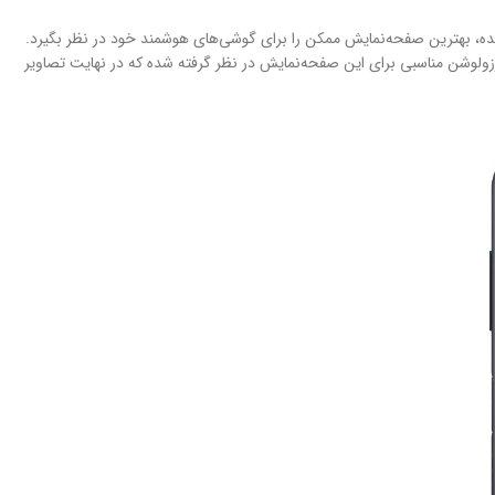
، بهترین صفحه‌نمایش ممکن را برای گوشی‌های هوشمند خود در نظر بگیرد.
ییم که در جایگاه یک گوشی اقتصادی، میزان رزولوشن مناسبی برای این صفحه‌نمایش در نظر گرفته شده که در نهایت تصاویر