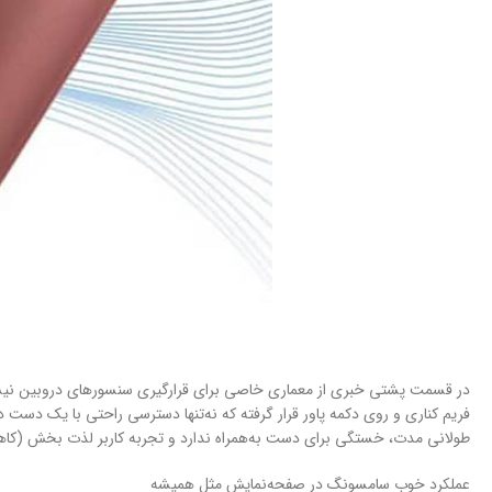
طولانی مدت، خستگی برای دست به‌همراه ندارد و تجربه کاربر لذت بخش (کاه
عملکرد خوب سامسونگ در صفحه‌نمایش مثل همیشه