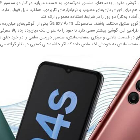
میان‌رده‌های سری A سامسونگ با توجه به تنوع بالایی که دارند، م
راحی این گوشی بیشتر سعی دارد تا خود را به عنوان یک میان‌رده رده بالا معرفی کن
دگی قطره‌ای شکل ناچ در قسمت بالایی و مرکزی صفحه‌نمایش، سنسور دوربین سلفی را در خ