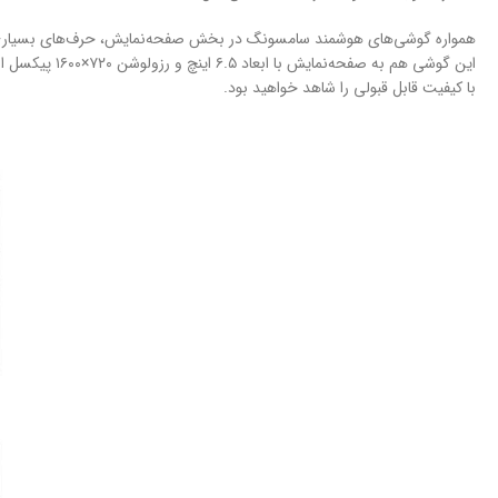
همواره گوشی‌های هوشمند سامسونگ در بخش صفحه‌نمایش، حرف‌های بسیاری بر
با کیفیت قابل قبولی را شاهد خواهید بود.