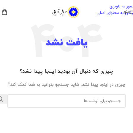
عبور به ناوبری
منو
رفتن به محتوای اصلی
یافت نشد
چیزی که دنبال آن بودید اینجا پیدا نشد؟
چیزی در اینجا پیدا نشد. شاید جستجو بتوانید به شما کمک کند؟