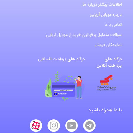
اطلاعات بیشتر درباره ما
درباره موبایل آریایی
تماس با ما
سوالات متداول و قوانین خرید از موبایل آریایی
نمایندگان فروش
درگاه های
درگاه های پرداخت اقساطی
پرداخت آنلاین
با ما همراه باشید