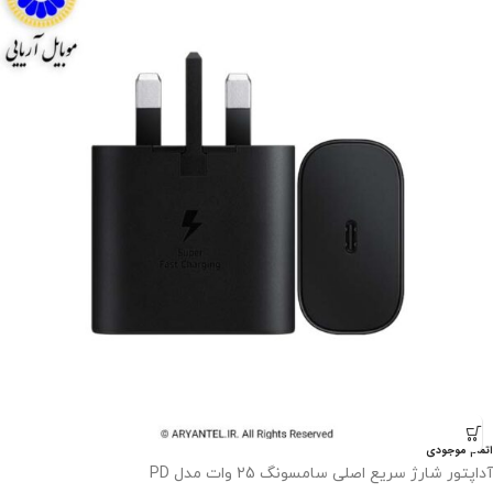
اتمام موجودی
آداپتور شارژ سریع اصلی سامسونگ 25 وات مدل PD