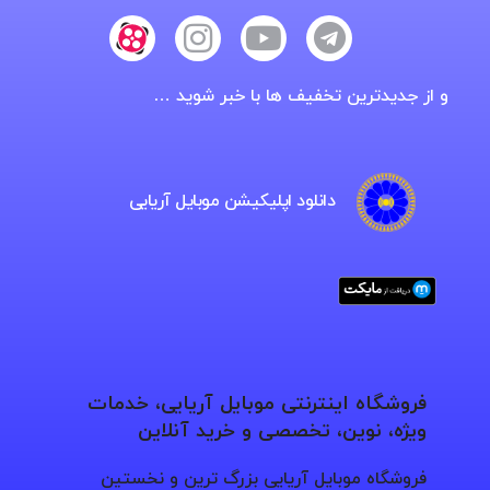
و از جدیدترین تخفیف ها با خبر شوید …
دانلود اپلیکیشن موبایل آریایی
فروشگاه اینترنتی موبایل آریایی، خدمات
ویژه، نوین، تخصصی و خرید آنلاین
فروشگاه موبایل آریایی بزرگ ترین و نخستین