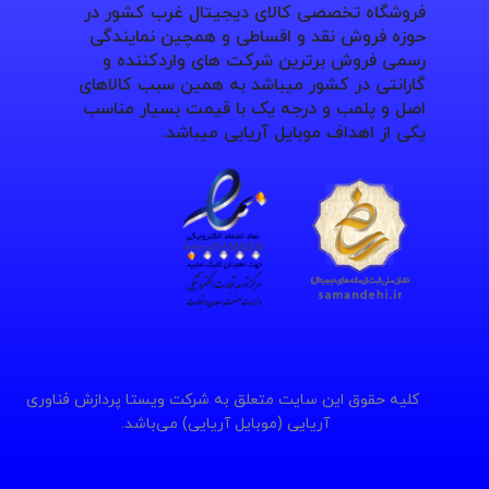
فروشگاه تخصصی کالای دیجیتال غرب کشور در
حوزه فروش نقد و اقساطی و همچین نمایندگی
رسمی فروش برترین شرکت های واردکننده و
گارانتی در کشور میباشد به همین سبب کالاهای
اصل و پلمب و درجه یک با قیمت بسیار مناسب
یکی از اهداف موبایل آریایی میباشد.
کلیه حقوق این سایت متعلق به شرکت ویستا پردازش فناوری
آریایی (موبایل آریایی) می‌باشد.