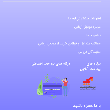
اطلاعات بیشتر درباره ما
درباره موبایل آریایی
تماس با ما
سوالات متداول و قوانین خرید از موبایل آریایی
نمایندگان فروش
درگاه های
درگاه های پرداخت اقساطی
پرداخت آنلاین
با ما همراه باشید