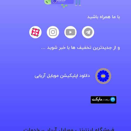
با ما همراه باشید
و از جدیدترین تخفیف ها با خبر شوید …
دانلود اپلیکیشن موبایل آریایی
فروشگاه اینترنتی موبایل آریایی، خدمات