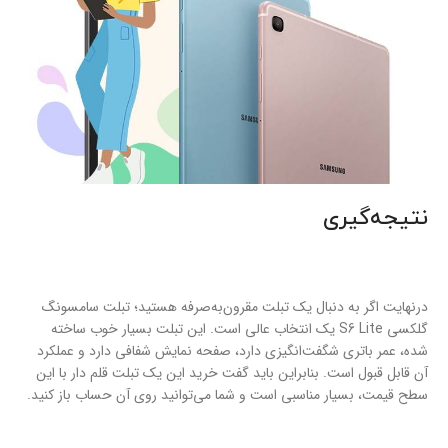
نتیجه‌گیری
درنهایت اگر به دنبال یک تبلت مقرون‌به‌صرفه هستید؛ تبلت سامسونگ
گلکسی S6 Lite یک انتخاب عالی است. این تبلت بسیار خوب ساخته
شده، عمر باتری شگفت‌انگیزی دارد، صفحه نمایش شفافی دارد و عملکرد
آن قابل قبول است. بنابراین باید گفت خرید این یک تبلت قلم دار با این
سطح قیمت، بسیار مناسبی است و شما می‌توانید روی آن حساب باز کنید.