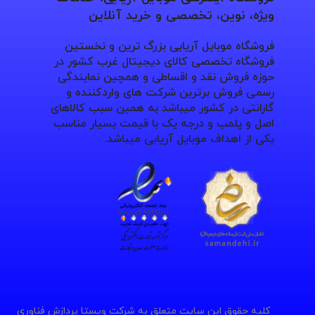
ویژه، نوین، تخصصی و خرید آنلاین
فروشگاه موبایل آریایی بزرگ ترین و نخستین
فروشگاه تخصصی کالای دیجیتال غرب کشور در
حوزه فروش نقد و اقساطی و همچین نمایندگی
رسمی فروش برترین شرکت های واردکننده و
گارانتی در کشور میباشد به همین سبب کالاهای
اصل و پلمب و درجه یک با قیمت بسیار مناسب
یکی از اهداف موبایل آریایی میباشد.
کلیه حقوق این سایت متعلق به شرکت ویستا پردازش فناوری