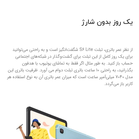
یک روز بدون شارژ
از نظر عمر باتری، تبلت S6 Lite شگفت‌انگیز است و به راحتی می‌توانید
برای یک روز کامل از این تبلت برای گشت‌وگذار در شبکه‌های اجتماعی
حساب باز کنید. به طور مثال اگر فقط به تماشای یوتیوب با هدفون
بگذرانید، به راحتی 10 ساعت باتری تبلت دوام می آورد. ظرفیت باتری این
مدل 7040 میلی‌آمپر ساعت است که میزان عمر باتری آن به نوع استفاده هر
کاربر باز می‌گردد.