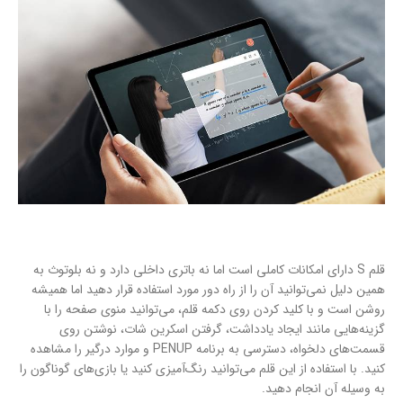
قلم S دارای امکانات کاملی است اما نه باتری داخلی دارد و نه بلوتوث به
همین دلیل نمی‌توانید آن را از راه دور مورد استفاده قرار دهید اما همیشه
روشن است و با کلید کردن روی دکمه قلم، می‌توانید منوی صفحه را با
گزینه‌هایی مانند ایجاد یادداشت، گرفتن اسکرین شات، نوشتن روی
قسمت‌های دلخواه، دسترسی به برنامه PENUP و موارد درگیر را مشاهده
کنید. با استفاده از این قلم می‌توانید رنگ‌آمیزی کنید یا بازی‌های گوناگون را
به وسیله آن انجام دهید.