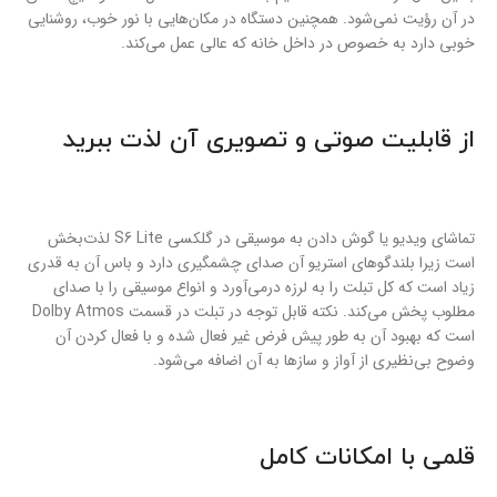
در آن رؤیت نمی‌شود. همچنین دستگاه در مکان‌هایی با نور خوب، روشنایی
خوبی دارد به خصوص در داخل خانه که عالی عمل می‌کند.
از قابلیت صوتی و تصویری آن لذت ببرید
تماشای ویدیو یا گوش دادن به موسیقی در گلکسی S6 Lite لذت‌بخش
است زیرا بلندگوهای استریو آن صدای چشمگیری دارد و باس آن به قدری
زیاد است که کل تبلت را به لرزه درمی‌آورد و انواع موسیقی را با صدای
مطلوب پخش می‌کند. نکته قابل توجه در تبلت در قسمت Dolby Atmos
است که بهبود آن به طور پیش فرض غیر فعال شده و با فعال کردن آن
وضوح بی‌نظیری از آواز و سازها به آن اضافه می‌شود.
قلمی با امکانات کامل