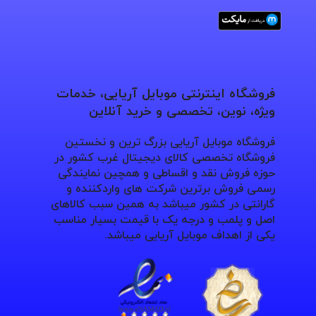
فروشگاه اینترنتی موبایل آریایی، خدمات
ویژه، نوین، تخصصی و خرید آنلاین
فروشگاه موبایل آریایی بزرگ ترین و نخستین
فروشگاه تخصصی کالای دیجیتال غرب کشور در
حوزه فروش نقد و اقساطی و همچین نمایندگی
رسمی فروش برترین شرکت های واردکننده و
گارانتی در کشور میباشد به همین سبب کالاهای
اصل و پلمب و درجه یک با قیمت بسیار مناسب
یکی از اهداف موبایل آریایی میباشد.