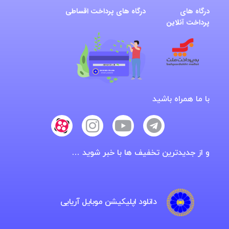
درگاه های
درگاه های پرداخت اقساطی
پرداخت آنلاین
با ما همراه باشید
و از جدیدترین تخفیف ها با خبر شوید …
دانلود اپلیکیشن موبایل آریایی