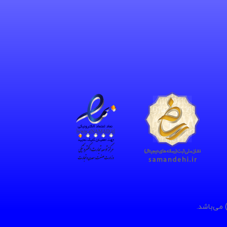
 می‌باشد.