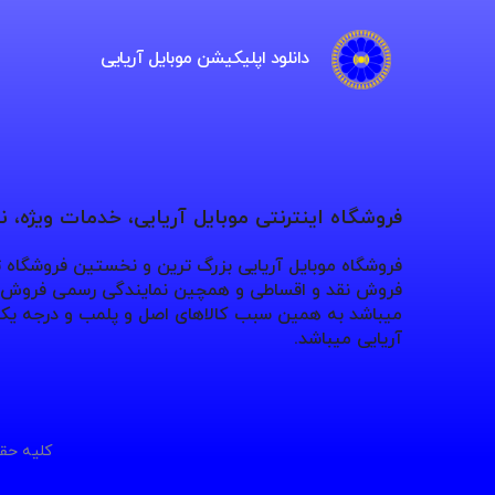
دانلود اپلیکیشن موبایل آریایی
فروشگاه اینترنتی موبایل آریایی، خدمات ویژه، 
فروشگاه موبایل آریایی بزرگ ترین و نخستین فروشگاه
فروش نقد و اقساطی و همچین نمایندگی رسمی فروش بر
میباشد به همین سبب کالاهای اصل و پلمب و درجه یک 
آریایی میباشد.
کلیه حقو