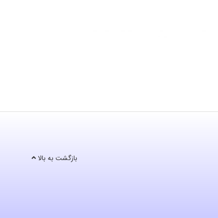
بازگشت به بالا