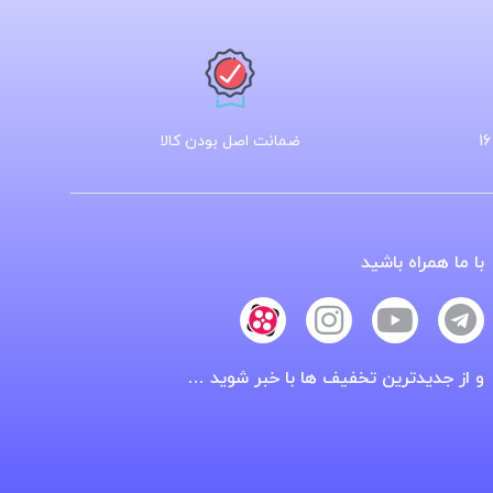
ضمانت اصل بودن کالا
با ما همراه باشید
و از جدیدترین تخفیف ها با خبر شوید …