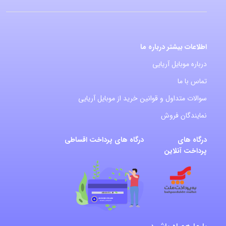
اطلاعات بیشتر درباره ما
درباره موبایل آریایی
تماس با ما
سوالات متداول و قوانین خرید از موبایل آریایی
نمایندگان فروش
درگاه های
درگاه های پرداخت اقساطی
پرداخت آنلاین