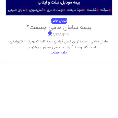
سامان حامی
بیمه سامان حامی چیست؟
0
ARYANTEL
سامان حامی ، جدیدترین نسل گواهی بیمه نامه تجهیزات الکترونیکی
است که توسط "مرکز تخصصی صدور و پشتیبانی...
ادامه مطلب