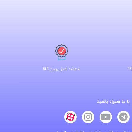
ضمانت اصل بودن کالا
با ما همراه باشید