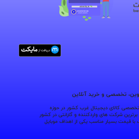
نوین، تخصصی و خرید آنلاین
 تخصصی کالای دیجیتال غرب کشور در حوزه
ترین شرکت های واردکننده و گارانتی در کشور
با قیمت بسیار مناسب یکی از اهداف موبایل