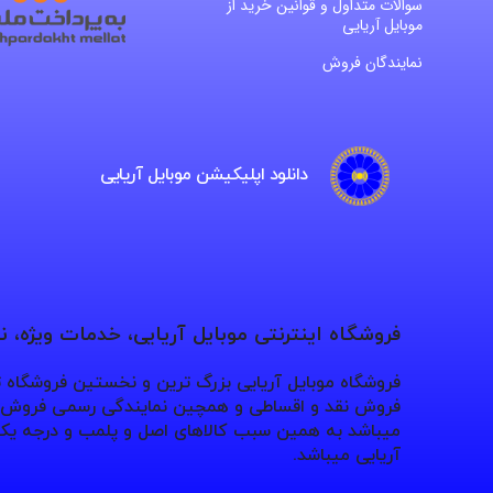
سوالات متداول و قوانین خرید از
موبایل آریایی
نمایندگان فروش
دانلود اپلیکیشن موبایل آریایی
فروشگاه اینترنتی موبایل آریایی، خدمات ویژه، 
فروشگاه موبایل آریایی بزرگ ترین و نخستین فروشگاه
فروش نقد و اقساطی و همچین نمایندگی رسمی فروش بر
میباشد به همین سبب کالاهای اصل و پلمب و درجه یک 
آریایی میباشد.