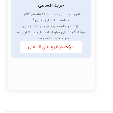
خرید اقساطی
همین الان می تونی تا 18 ماه هر کالایی
خواستی قسطی بخری !
✌️⚠️ در ادامه خرید می توانید از بین
فرشندگان دارای قرارداد اقساطی و اعتباری به
خرید خود ادامه دهید .
شرکت در طرح های اقساطی