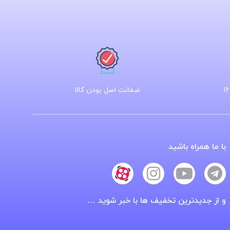
ضمانت اصل بودن کالا
با ما همراه باشید
و از جدیدترین تخفیف ها با خبر شوید …