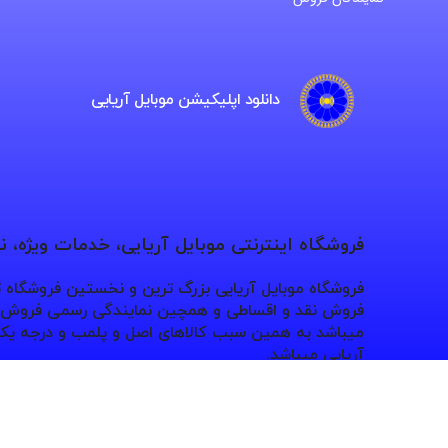
دانلود اپلیکیشن موبایل آریایی
فروشگاه اینترنتی موبایل آریایی، خدمات ویژه، 
فروشگاه موبایل آریایی بزرگ ترین و نخستین فروشگاه
فروش نقد و اقساطی و همچین نمایندگی رسمی فروش بر
میباشد به همین سبب کالاهای اصل و پلمب و درجه یک 
آریایی میباشد.