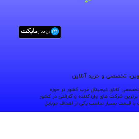
نوین، تخصصی و خرید آنلاین
 تخصصی کالای دیجیتال غرب کشور در حوزه
ترین شرکت های واردکننده و گارانتی در کشور
با قیمت بسیار مناسب یکی از اهداف موبایل