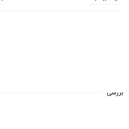
بررسی