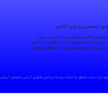
نوین، تخصصی و خرید آنلاین
 تخصصی کالای دیجیتال غرب کشور در حوزه
ترین شرکت های واردکننده و گارانتی در کشور
با قیمت بسیار مناسب یکی از اهداف موبایل
ق این سایت متعلق به شرکت ویستا پردازش فناوری آریایی (موبایل آریایی)