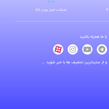
ضمانت اصل بودن کالا
با ما همراه باشید
و از جدیدترین تخفیف ها با خبر شوید …