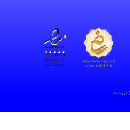
 می‌باشد.