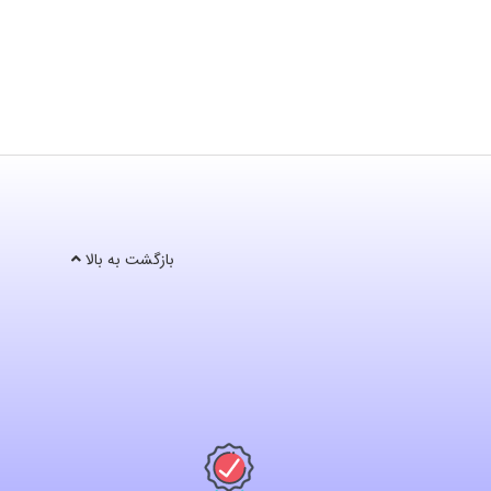
بازگشت به بالا