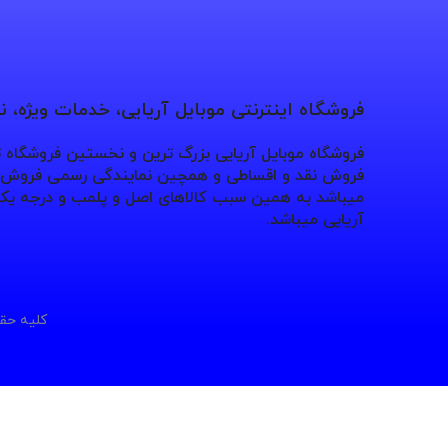
فروشگاه اینترنتی موبایل آریایی، خدمات ویژه، 
فروشگاه موبایل آریایی بزرگ ترین و نخستین فروشگاه
فروش نقد و اقساطی و همچین نمایندگی رسمی فروش بر
میباشد به همین سبب کالاهای اصل و پلمب و درجه یک 
آریایی میباشد.
کلیه حقو