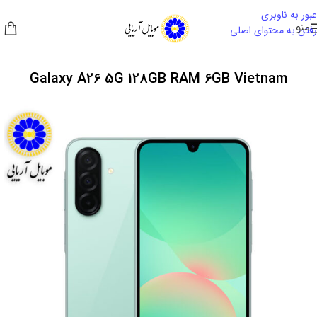
عبور به ناوبری
منو
رفتن به محتوای اصلی
Galaxy A26 5G 128GB RAM 6GB Vietnam