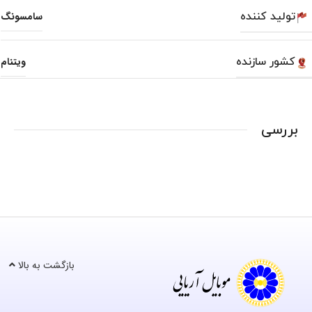
تولید کننده
سامسونگ
کشور سازنده
ویتنام
بررسی
بازگشت به بالا