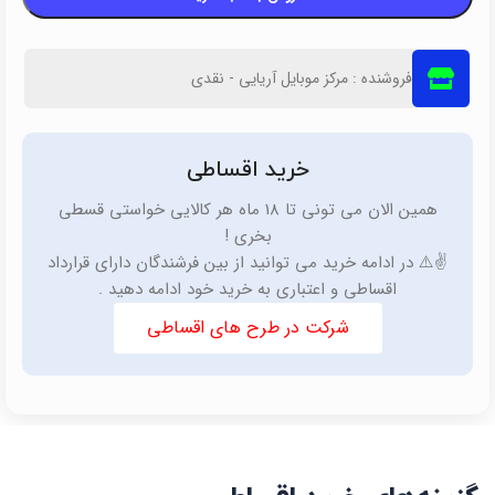
فروشنده : مرکز موبایل آریایی - نقدی
خرید اقساطی
همین الان می تونی تا 18 ماه هر کالایی خواستی قسطی
بخری !
✌️⚠️ در ادامه خرید می توانید از بین فرشندگان دارای قرارداد
اقساطی و اعتباری به خرید خود ادامه دهید .
شرکت در طرح های اقساطی