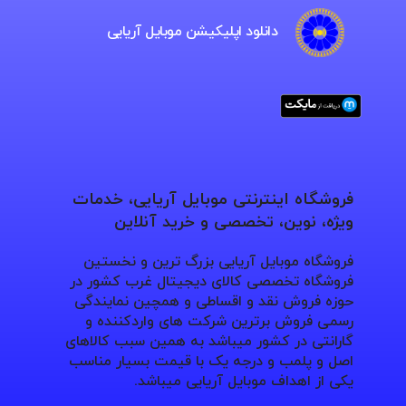
دانلود اپلیکیشن موبایل آریایی
فروشگاه اینترنتی موبایل آریایی، خدمات
ویژه، نوین، تخصصی و خرید آنلاین
فروشگاه موبایل آریایی بزرگ ترین و نخستین
فروشگاه تخصصی کالای دیجیتال غرب کشور در
حوزه فروش نقد و اقساطی و همچین نمایندگی
رسمی فروش برترین شرکت های واردکننده و
گارانتی در کشور میباشد به همین سبب کالاهای
اصل و پلمب و درجه یک با قیمت بسیار مناسب
یکی از اهداف موبایل آریایی میباشد.