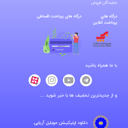
نمایندگان فروش
درگاه های
درگاه های پرداخت اقساطی
پرداخت آنلاین
با ما همراه باشید
و از جدیدترین تخفیف ها با خبر شوید …
دانلود اپلیکیشن موبایل آریایی