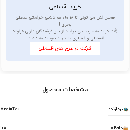
خرید اقساطی
همین الان می تونی تا 18 ماه هر کالایی خواستی قسطی
بخری !
✌️⚠️ در ادامه خرید می توانید از بین فرشندگان دارای قرارداد
اقساطی و اعتباری به خرید خود ادامه دهید .
شرکت در طرح های اقساطی
مشخصات محصول
پردازنده
MediaTek
حافظه
128