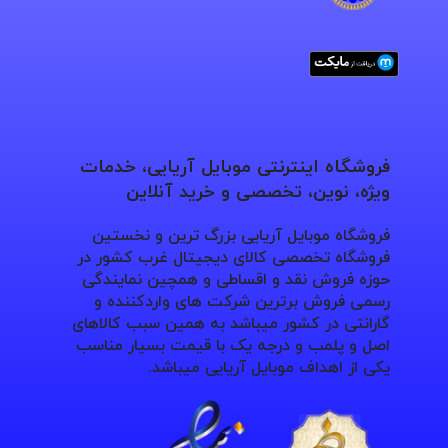
فروشگاه اینترنتی موبایل آریایی، خدمات
ویژه، نوین، تخصصی و خرید آنلاین
فروشگاه موبایل آریایی بزرگ ترین و نخستین
فروشگاه تخصصی کالای دیجیتال غرب کشور در
حوزه فروش نقد و اقساطی و همچین نمایندگی
رسمی فروش برترین شرکت های واردکننده و
گارانتی در کشور میباشد به همین سبب کالاهای
اصل و پلمب و درجه یک با قیمت بسیار مناسب
یکی از اهداف موبایل آریایی میباشد.