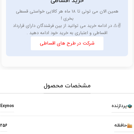
خرید اقساطی
همین الان می تونی تا 18 ماه هر کالایی خواستی قسطی
بخری !
✌️⚠️ در ادامه خرید می توانید از بین فرشندگان دارای قرارداد
اقساطی و اعتباری به خرید خود ادامه دهید .
شرکت در طرح های اقساطی
مشخصات محصول
پردازنده
Exynos
حافظه
256