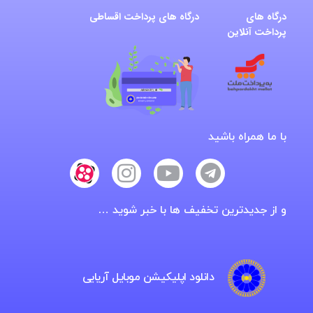
درگاه های
درگاه های پرداخت اقساطی
پرداخت آنلاین
با ما همراه باشید
و از جدیدترین تخفیف ها با خبر شوید …
دانلود اپلیکیشن موبایل آریایی