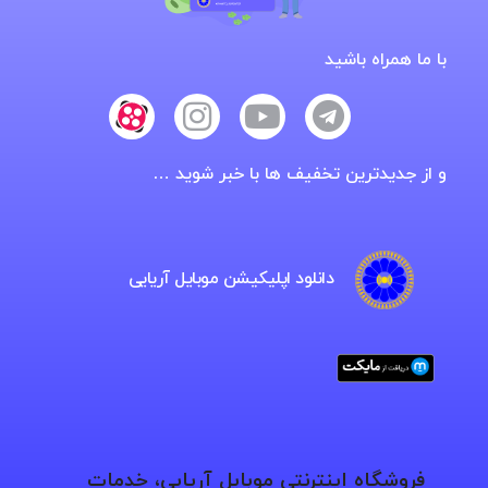
با ما همراه باشید
و از جدیدترین تخفیف ها با خبر شوید …
دانلود اپلیکیشن موبایل آریایی
فروشگاه اینترنتی موبایل آریایی، خدمات