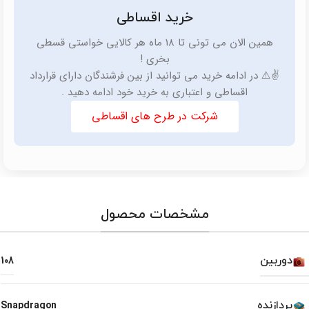
خرید اقساطی
همین الان می تونی تا 18 ماه هر کالایی خواستی قسطی
بخری !
✌️⚠️ در ادامه خرید می توانید از بین فرشندگان دارای قرارداد
اقساطی و اعتباری به خرید خود ادامه دهید .
شرکت در طرح های اقساطی
مشخصات محصول
دوربین
108
پردازنده
Snapdragon