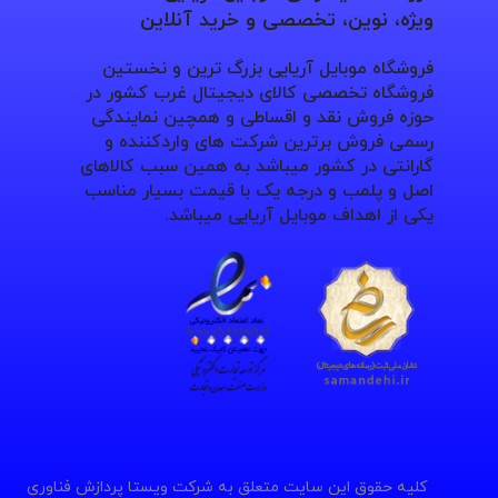
ویژه، نوین، تخصصی و خرید آنلاین
فروشگاه موبایل آریایی بزرگ ترین و نخستین
فروشگاه تخصصی کالای دیجیتال غرب کشور در
حوزه فروش نقد و اقساطی و همچین نمایندگی
رسمی فروش برترین شرکت های واردکننده و
گارانتی در کشور میباشد به همین سبب کالاهای
اصل و پلمب و درجه یک با قیمت بسیار مناسب
یکی از اهداف موبایل آریایی میباشد.
کلیه حقوق این سایت متعلق به شرکت ویستا پردازش فناوری