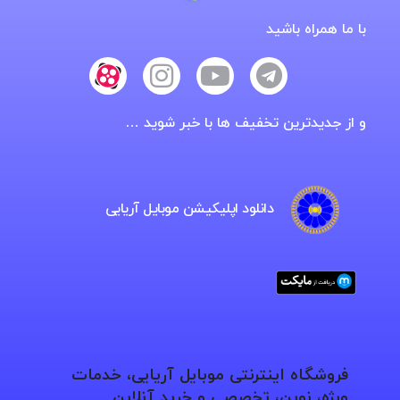
با ما همراه باشید
و از جدیدترین تخفیف ها با خبر شوید …
دانلود اپلیکیشن موبایل آریایی
فروشگاه اینترنتی موبایل آریایی، خدمات
ویژه، نوین، تخصصی و خرید آنلاین