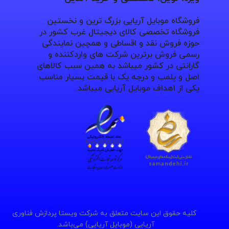
فروشگاه موبایل آریایی بزرگ ترین و نخستین
فروشگاه تخصصی کالای دیجیتال غرب کشور در
حوزه فروش نقد و اقساطی و همچین نمایندگی
رسمی فروش برترین شرکت های واردکننده و
گارانتی در کشور میباشد به همین سبب کالاهای
اصل و پلمب و درجه یک با قیمت بسیار مناسب
یکی از اهداف موبایل آریایی میباشد.
کلیه حقوق این سایت متعلق به شرکت ویستا پردازش فناوری
آریایی (موبایل آریایی) می‌باشد.