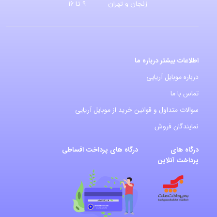
زنجان و تهران
9 تا 16
اطلاعات بیشتر درباره ما
درباره موبایل آریایی
تماس با ما
سوالات متداول و قوانین خرید از موبایل آریایی
نمایندگان فروش
درگاه های
درگاه های پرداخت اقساطی
پرداخت آنلاین