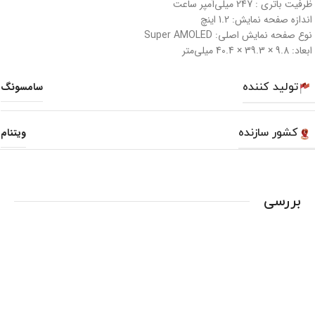
ظرفیت باتری :
247 میلی‌آمپر ساعت
اندازه صفحه نمایش:
1.2 اینچ
نوع صفحه نمایش اصلی:
Super AMOLED
ابعاد:
9.8 × 39.3 × 40.4 میلی‌متر
تولید کننده
سامسونگ
کشور سازنده
ویتنام
بررسی