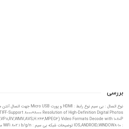
بررسی