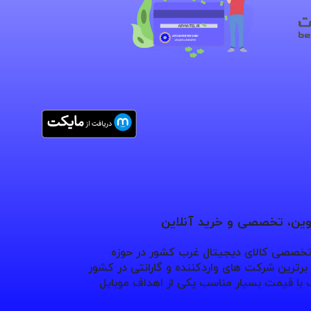
نوین، تخصصی و خرید آنلاین
 تخصصی کالای دیجیتال غرب کشور در حوزه
ترین شرکت های واردکننده و گارانتی در کشور
با قیمت بسیار مناسب یکی از اهداف موبایل