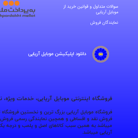
سوالات متداول و قوانین خرید از
موبایل آریایی
نمایندگان فروش
دانلود اپلیکیشن موبایل آریایی
فروشگاه اینترنتی موبایل آریایی، خدمات ویژه، 
فروشگاه موبایل آریایی بزرگ ترین و نخستین فروشگاه
فروش نقد و اقساطی و همچین نمایندگی رسمی فروش بر
میباشد به همین سبب کالاهای اصل و پلمب و درجه یک 
آریایی میباشد.