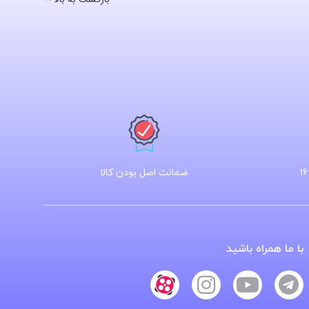
ضمانت اصل بودن کالا
با ما همراه باشید