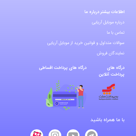
اطلاعات بیشتر درباره ما
درباره موبایل آریایی
تماس با ما
سوالات متداول و قوانین خرید از موبایل آریایی
نمایندگان فروش
درگاه های
درگاه های پرداخت اقساطی
پرداخت آنلاین
با ما همراه باشید