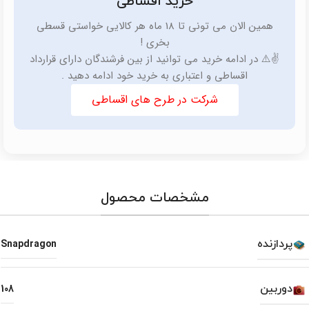
خرید اقساطی
همین الان می تونی تا 18 ماه هر کالایی خواستی قسطی
بخری !
✌️⚠️ در ادامه خرید می توانید از بین فرشندگان دارای قرارداد
اقساطی و اعتباری به خرید خود ادامه دهید .
شرکت در طرح های اقساطی
مشخصات محصول
پردازنده
Snapdragon
دوربین
108