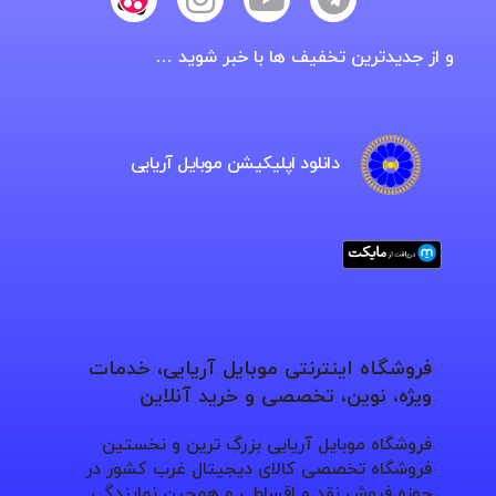
و از جدیدترین تخفیف ها با خبر شوید …
دانلود اپلیکیشن موبایل آریایی
فروشگاه اینترنتی موبایل آریایی، خدمات
ویژه، نوین، تخصصی و خرید آنلاین
فروشگاه موبایل آریایی بزرگ ترین و نخستین
فروشگاه تخصصی کالای دیجیتال غرب کشور در
حوزه فروش نقد و اقساطی و همچین نمایندگی