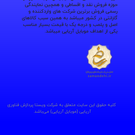
حوزه فروش نقد و اقساطی و همچین نمایندگی
رسمی فروش برترین شرکت های واردکننده و
گارانتی در کشور میباشد به همین سبب کالاهای
اصل و پلمب و درجه یک با قیمت بسیار مناسب
یکی از اهداف موبایل آریایی میباشد.
کلیه حقوق این سایت متعلق به شرکت ویستا پردازش فناوری
آریایی (موبایل آریایی) می‌باشد.