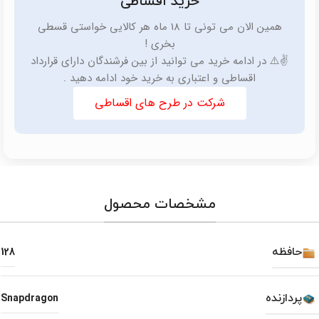
خرید اقساطی
همین الان می تونی تا 18 ماه هر کالایی خواستی قسطی
بخری !
✌️⚠️ در ادامه خرید می توانید از بین فرشندگان دارای قرارداد
اقساطی و اعتباری به خرید خود ادامه دهید .
شرکت در طرح های اقساطی
مشخصات محصول
حافظه
128
پردازنده
Snapdragon