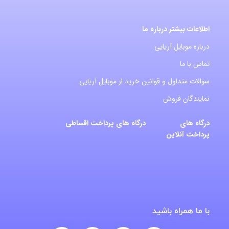
اطلاعات بیشتر درباره ما
درباره موبایل آریایی
تماس با ما
سوالات متداول و قوانین خرید از موبایل آریایی
نمایندگان فروش
درگاه های
درگاه های پرداخت اقساطی
پرداخت آنلاین
با ما همراه باشید