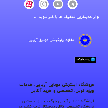
و از جدیدترین تخفیف ها با خبر شوید …
دانلود اپلیکیشن موبایل آریایی
فروشگاه اینترنتی موبایل آریایی، خدمات
ویژه، نوین، تخصصی و خرید آنلاین
فروشگاه موبایل آریایی بزرگ ترین و نخستین
فروشگاه تخصصی کالای دیجیتال غرب کشور در