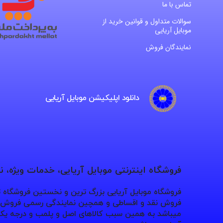
تماس با ما
سوالات متداول و قوانین خرید از
موبایل آریایی
نمایندگان فروش
دانلود اپلیکیشن موبایل آریایی
فروشگاه اینترنتی موبایل آریایی، خدمات ویژه، 
فروشگاه موبایل آریایی بزرگ ترین و نخستین فروشگاه
فروش نقد و اقساطی و همچین نمایندگی رسمی فروش بر
میباشد به همین سبب کالاهای اصل و پلمب و درجه یک 