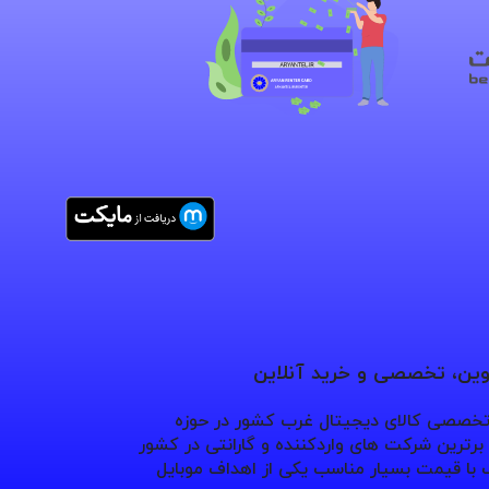
نوین، تخصصی و خرید آنلاین
 تخصصی کالای دیجیتال غرب کشور در حوزه
ترین شرکت های واردکننده و گارانتی در کشور
با قیمت بسیار مناسب یکی از اهداف موبایل