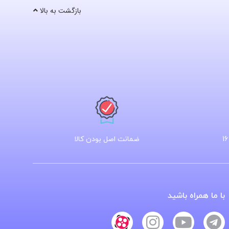
بازگشت به بالا
ضمانت اصل بودن کالا
با ما همراه باشید