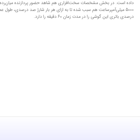
درصدی باتری این گوشی را در مدت زمان 60 دقیقه را دارد.