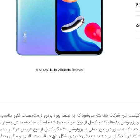
6
5
میان‌رده بسیار با‌کیفیت این شرکت شناخته می‌شود که به لطف بهره بردن از مشخصات فنی م