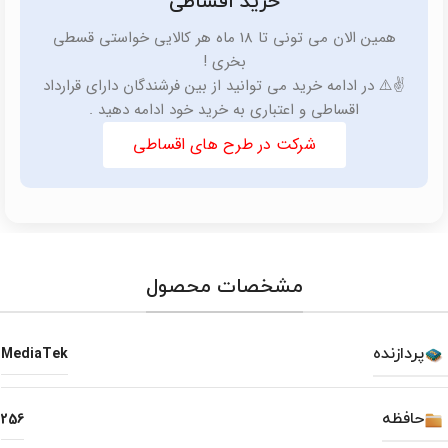
خرید اقساطی
همین الان می تونی تا 18 ماه هر کالایی خواستی قسطی
بخری !
✌️⚠️ در ادامه خرید می توانید از بین فرشندگان دارای قرارداد
اقساطی و اعتباری به خرید خود ادامه دهید .
شرکت در طرح های اقساطی
مشخصات محصول
پردازنده
MediaTek
حافظه
256