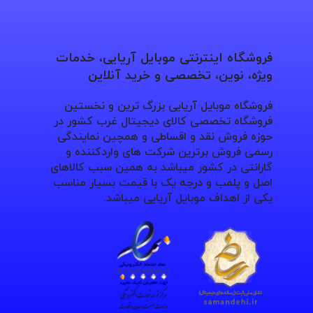
فروشگاه اینترنتی موبایل آریایی، خدمات
ویژه، نوین، تخصصی و خرید آنلاین
فروشگاه موبایل آریایی بزرگ ترین و نخستین
فروشگاه تخصصی کالای دیجیتال غرب کشور در
حوزه فروش نقد و اقساطی و همچین نمایندگی
رسمی فروش برترین شرکت های واردکننده و
گارانتی در کشور میباشد به همین سبب کالاهای
اصل و پلمب و درجه یک با قیمت بسیار مناسب
یکی از اهداف موبایل آریایی میباشد.