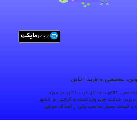
نوین، تخصصی و خرید آنلاین
 تخصصی کالای دیجیتال غرب کشور در حوزه
ترین شرکت های واردکننده و گارانتی در کشور
با قیمت بسیار مناسب یکی از اهداف موبایل