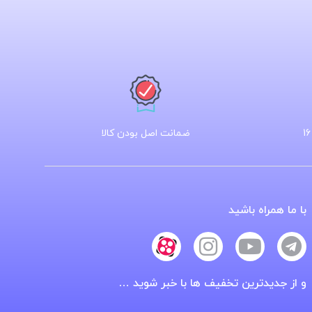
ضمانت اصل بودن کالا
با ما همراه باشید
و از جدیدترین تخفیف ها با خبر شوید …