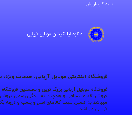
نمایندگان فروش
دانلود اپلیکیشن موبایل آریایی
فروشگاه اینترنتی موبایل آریایی، خدمات ویژه، 
فروشگاه موبایل آریایی بزرگ ترین و نخستین فروشگاه
فروش نقد و اقساطی و همچین نمایندگی رسمی فروش بر
میباشد به همین سبب کالاهای اصل و پلمب و درجه یک 
آریایی میباشد.