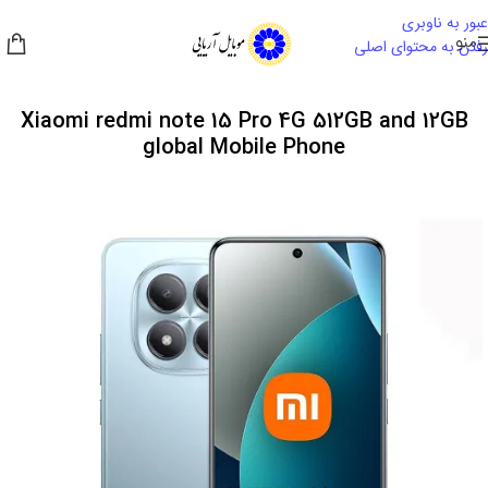
عبور به ناوبری
منو
رفتن به محتوای اصلی
Xiaomi redmi note 15 Pro 4G 512GB and 12GB
global Mobile Phone