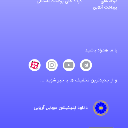
درگاه های
درگاه های پرداخت اقساطی
پرداخت آنلاین
با ما همراه باشید
و از جدیدترین تخفیف ها با خبر شوید …
دانلود اپلیکیشن موبایل آریایی