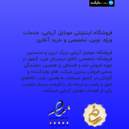
فروشگاه اینترنتی موبایل آریایی، خدمات
ویژه، نوین، تخصصی و خرید آنلاین
فروشگاه موبایل آریایی بزرگ ترین و نخستین
فروشگاه تخصصی کالای دیجیتال غرب کشور در
حوزه فروش نقد و اقساطی و همچین نمایندگی
رسمی فروش برترین شرکت های واردکننده و
گارانتی در کشور میباشد به همین سبب کالاهای
اصل و پلمب و درجه یک با قیمت بسیار مناسب
یکی از اهداف موبایل آریایی میباشد.